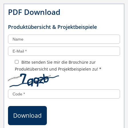
PDF Download
Produktübersicht & Projektbeispiele
Bitte senden Sie mir die Broschüre zur
Produktübersicht und Projektbeispielen zu!
*
Download