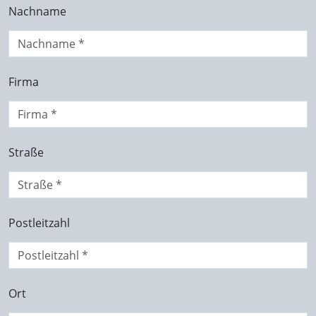
Nachname
Firma
Straße
Postleitzahl
Ort