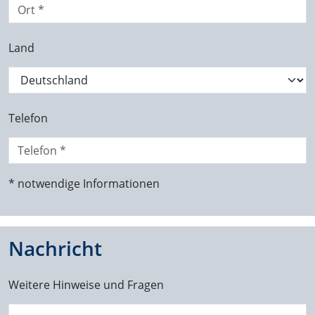
Land
Telefon
* notwendige Informationen
Nachricht
Weitere Hinweise und Fragen