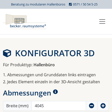
Beratung zu modularen Hallenbüros
0571 / 50 54 5-25
KONFIGURATOR 3D
Für Produkttyp:
Hallenbüro
1. Abmessungen und Grunddaten links eintragen
2. Jedes Element einzeln in der 3D-Ansicht gestalten
Abmessungen
Breite (mm)