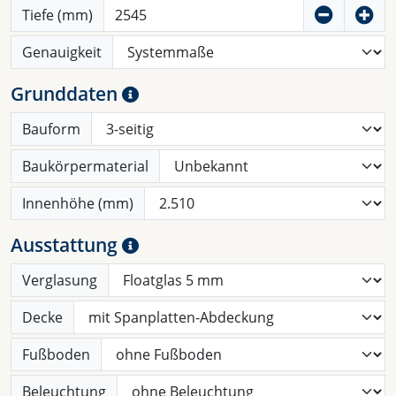
Tiefe (mm)
Genauigkeit
Grunddaten
Bauform
Baukörpermaterial
Innenhöhe (mm)
Ausstattung
Verglasung
Decke
Fußboden
Beleuchtung