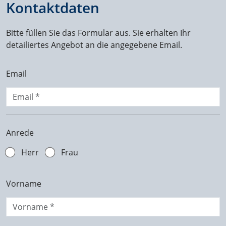
Kontaktdaten
Bitte füllen Sie das Formular aus. Sie erhalten Ihr
detailiertes Angebot an die angegebene Email.
Email
Anrede
Herr
Frau
Vorname