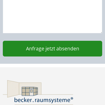
Anfrage jetzt absenden