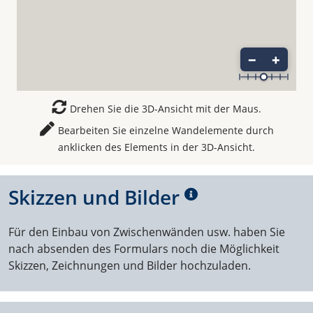
−
+
Drehen Sie die 3D-Ansicht mit der Maus.
Bearbeiten Sie einzelne Wandelemente durch
anklicken des Elements in der 3D-Ansicht.
Skizzen und Bilder
Für den Einbau von Zwischenwänden usw. haben Sie
nach absenden des Formulars noch die Möglichkeit
Skizzen, Zeichnungen und Bilder hochzuladen.