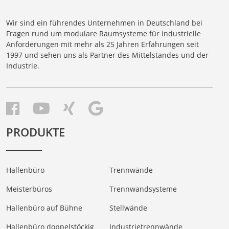
Wir sind ein führendes Unternehmen in Deutschland bei
Fragen rund um modulare Raumsysteme für industrielle
Anforderungen mit mehr als 25 Jahren Erfahrungen seit
1997 und sehen uns als Partner des Mittelstandes und der
Industrie.
PRODUKTE
Hallenbüro
Trennwände
Meisterbüros
Trennwandsysteme
Hallenbüro auf Bühne
Stellwände
Hallenbüro doppelstöckig
Industrietrennwände