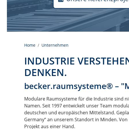
Home
Unternehmen
INDUSTRIE VERSTEHEN
DENKEN.
becker.raumsysteme® – "
Modulare Raumsysteme für die Industrie sind ni
Namen. Seit 1997 entwickelt unser Team modula
deutschen und europäischen Mittelstand. Gepla
Germany“ an unserem Standort in Minden. Von de
Projekt aus einer Hand.