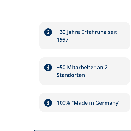
~30 Jahre Erfahrung seit
1997
+50 Mitarbeiter an 2
Standorten
100% “Made in Germany”