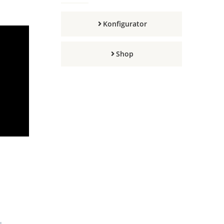
Konfigurator
Shop