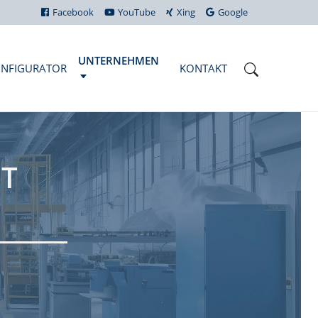
Facebook
YouTube
Xing
Google
UNTERNEHMEN
NFIGURATOR
KONTAKT
IT