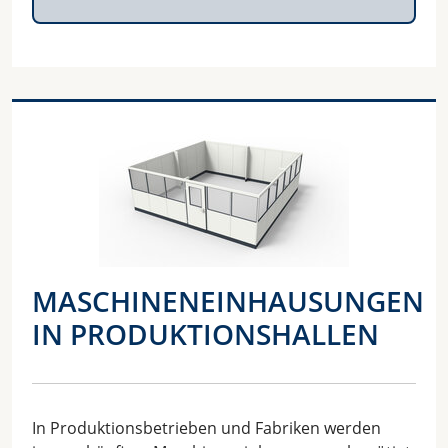
MASCHINENEINHAUSUNGEN
IN PRODUKTIONSHALLEN
In Produktionsbetrieben und Fabriken werden