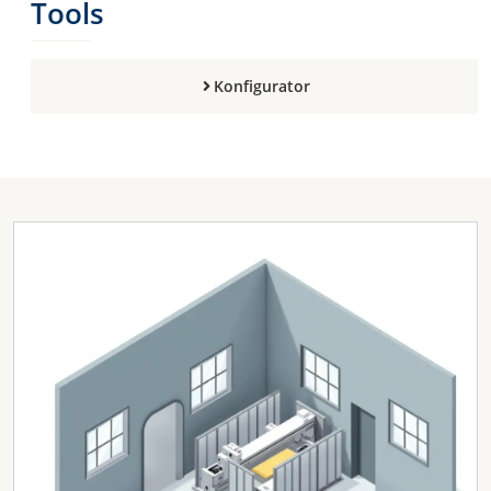
Tools
Konfigurator