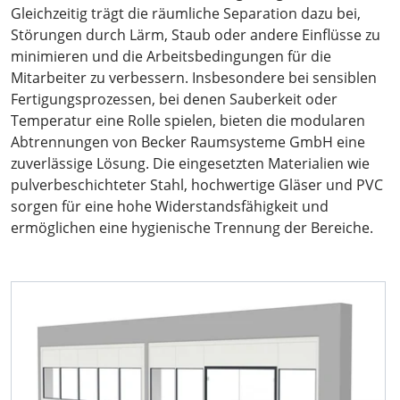
Gleichzeitig trägt die räumliche Separation dazu bei,
Störungen durch Lärm, Staub oder andere Einflüsse zu
minimieren und die Arbeitsbedingungen für die
Mitarbeiter zu verbessern. Insbesondere bei sensiblen
Fertigungsprozessen, bei denen Sauberkeit oder
Temperatur eine Rolle spielen, bieten die modularen
Abtrennungen von Becker Raumsysteme GmbH eine
zuverlässige Lösung. Die eingesetzten Materialien wie
pulverbeschichteter Stahl, hochwertige Gläser und PVC
sorgen für eine hohe Widerstandsfähigkeit und
ermöglichen eine hygienische Trennung der Bereiche.