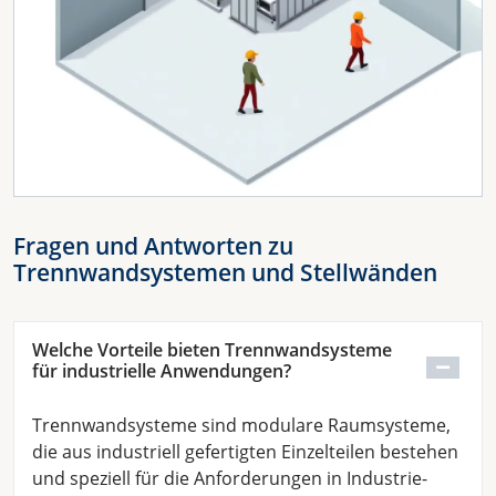
Fragen und Antworten zu
Trennwandsystemen und Stellwänden
Welche Vorteile bieten Trennwandsysteme
für industrielle Anwendungen?
Trennwandsysteme sind modulare Raumsysteme,
die aus industriell gefertigten Einzelteilen bestehen
und speziell für die Anforderungen in Industrie-