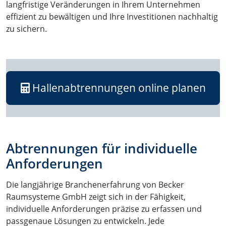
langfristige Veränderungen in Ihrem Unternehmen
effizient zu bewältigen und Ihre Investitionen nachhaltig
zu sichern.
Hallenabtrennungen online planen
Abtrennungen für individuelle
Anforderungen
Die langjährige Branchenerfahrung von Becker
Raumsysteme GmbH zeigt sich in der Fähigkeit,
individuelle Anforderungen präzise zu erfassen und
passgenaue Lösungen zu entwickeln. Jede