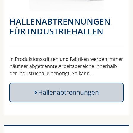
HALLENABTRENNUNGEN
FÜR INDUSTRIEHALLEN
In Produktionsstätten und Fabriken werden immer
häufiger abgetrennte Arbeitsbereiche innerhalb
der Industriehalle benötigt. So kann…
Hallenabtrennungen