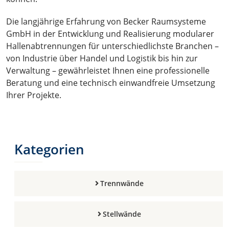
Die langjährige Erfahrung von Becker Raumsysteme
GmbH in der Entwicklung und Realisierung modularer
Hallenabtrennungen für unterschiedlichste Branchen –
von Industrie über Handel und Logistik bis hin zur
Verwaltung – gewährleistet Ihnen eine professionelle
Beratung und eine technisch einwandfreie Umsetzung
Ihrer Projekte.
Kategorien
Trennwände
Stellwände