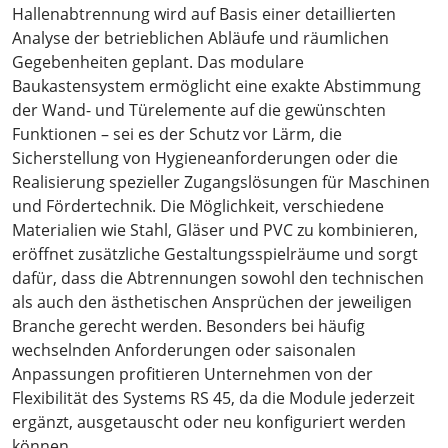
Hallenabtrennung wird auf Basis einer detaillierten
Analyse der betrieblichen Abläufe und räumlichen
Gegebenheiten geplant. Das modulare
Baukastensystem ermöglicht eine exakte Abstimmung
der Wand- und Türelemente auf die gewünschten
Funktionen – sei es der Schutz vor Lärm, die
Sicherstellung von Hygieneanforderungen oder die
Realisierung spezieller Zugangslösungen für Maschinen
und Fördertechnik. Die Möglichkeit, verschiedene
Materialien wie Stahl, Gläser und PVC zu kombinieren,
eröffnet zusätzliche Gestaltungsspielräume und sorgt
dafür, dass die Abtrennungen sowohl den technischen
als auch den ästhetischen Ansprüchen der jeweiligen
Branche gerecht werden. Besonders bei häufig
wechselnden Anforderungen oder saisonalen
Anpassungen profitieren Unternehmen von der
Flexibilität des Systems RS 45, da die Module jederzeit
ergänzt, ausgetauscht oder neu konfiguriert werden
können.