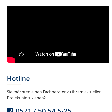
Hotline
Sie möchten einen Fachberater zu ihrem aktuellen
Projekt hinzuziehen?
0571 / 50 54 5-25