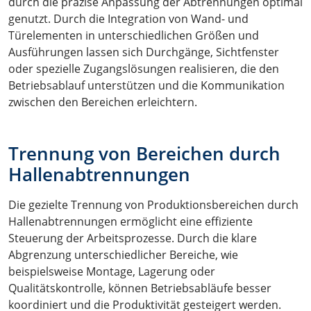
durch die präzise Anpassung der Abtrennungen optimal
genutzt. Durch die Integration von Wand- und
Türelementen in unterschiedlichen Größen und
Ausführungen lassen sich Durchgänge, Sichtfenster
oder spezielle Zugangslösungen realisieren, die den
Betriebsablauf unterstützen und die Kommunikation
zwischen den Bereichen erleichtern.
Trennung von Bereichen durch
Hallenabtrennungen
Die gezielte Trennung von Produktionsbereichen durch
Hallenabtrennungen ermöglicht eine effiziente
Steuerung der Arbeitsprozesse. Durch die klare
Abgrenzung unterschiedlicher Bereiche, wie
beispielsweise Montage, Lagerung oder
Qualitätskontrolle, können Betriebsabläufe besser
koordiniert und die Produktivität gesteigert werden.