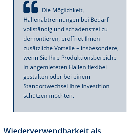
Die Möglichkeit,
Hallenabtrennungen bei Bedarf
vollständig und schadensfrei zu
demontieren, eröffnet Ihnen
zusätzliche Vorteile – insbesondere,
wenn Sie Ihre Produktionsbereiche
in angemieteten Hallen flexibel
gestalten oder bei einem
Standortwechsel Ihre Investition
schützen möchten.
Wiederverwendbarkeit als