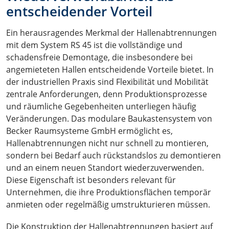
entscheidender Vorteil
Ein herausragendes Merkmal der Hallenabtrennungen
mit dem System RS 45 ist die vollständige und
schadensfreie Demontage, die insbesondere bei
angemieteten Hallen entscheidende Vorteile bietet. In
der industriellen Praxis sind Flexibilität und Mobilität
zentrale Anforderungen, denn Produktionsprozesse
und räumliche Gegebenheiten unterliegen häufig
Veränderungen. Das modulare Baukastensystem von
Becker Raumsysteme GmbH ermöglicht es,
Hallenabtrennungen nicht nur schnell zu montieren,
sondern bei Bedarf auch rückstandslos zu demontieren
und an einem neuen Standort wiederzuverwenden.
Diese Eigenschaft ist besonders relevant für
Unternehmen, die ihre Produktionsflächen temporär
anmieten oder regelmäßig umstrukturieren müssen.
Die Konstruktion der Hallenabtrennungen basiert auf