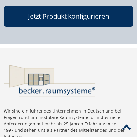
Jetzt Produkt konfigurieren
Wir sind ein führendes Unternehmen in Deutschland bei
Fragen rund um modulare Raumsysteme für industrielle
Anforderungen mit mehr als 25 Jahren Erfahrungen seit
1997 und sehen uns als Partner des Mittelstandes und der
Industrie.