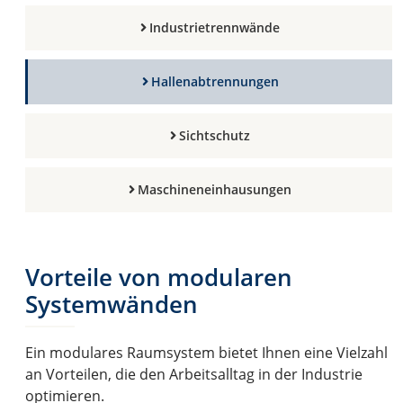
Industrietrennwände
Hallenabtrennungen
Sichtschutz
Maschineneinhausungen
Vorteile von modularen
Systemwänden
Ein modulares Raumsystem bietet Ihnen eine Vielzahl
an Vorteilen, die den Arbeitsalltag in der Industrie
optimieren.