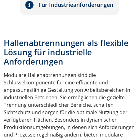
Für Industrieanforderungen
Hallenabtrennungen als flexible
Lösung für industrielle
Anforderungen
Modulare Hallenabtrennungen sind die
Schlüsselkomponente für eine effiziente und
anpassungsfähige Gestaltung von Arbeitsbereichen in
industriellen Betrieben. Sie ermöglichen die gezielte
Trennung unterschiedlicher Bereiche, schaffen
Sichtschutz und sorgen für die optimale Nutzung der
verfügbaren Flächen. Besonders in dynamischen
Produktionsumgebungen, in denen sich Anforderungen
und Prozesse regelmäßig ändern, bieten modulare