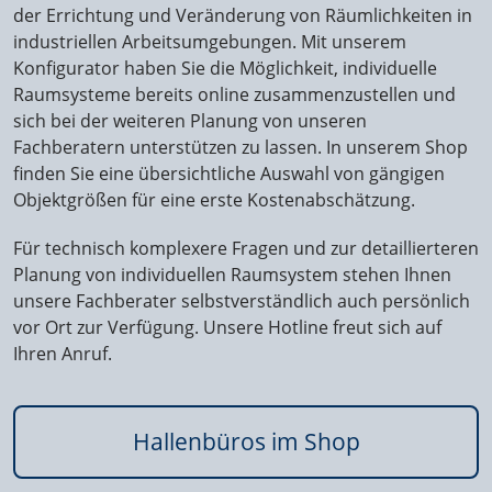
der Errichtung und Veränderung von Räumlichkeiten in
industriellen Arbeitsumgebungen. Mit unserem
Konfigurator haben Sie die Möglichkeit, individuelle
Raumsysteme bereits online zusammenzustellen und
sich bei der weiteren Planung von unseren
Fachberatern unterstützen zu lassen. In unserem Shop
finden Sie eine übersichtliche Auswahl von gängigen
Objektgrößen für eine erste Kostenabschätzung.
Für technisch komplexere Fragen und zur detaillierteren
Planung von individuellen Raumsystem stehen Ihnen
unsere Fachberater selbstverständlich auch persönlich
vor Ort zur Verfügung. Unsere Hotline freut sich auf
Ihren Anruf.
Hallenbüros im Shop