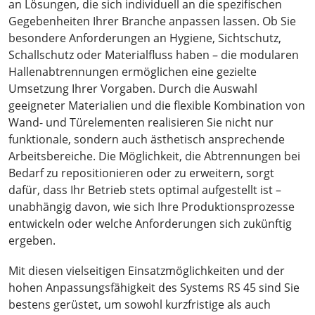
an Lösungen, die sich individuell an die spezifischen
Gegebenheiten Ihrer Branche anpassen lassen. Ob Sie
besondere Anforderungen an Hygiene, Sichtschutz,
Schallschutz oder Materialfluss haben – die modularen
Hallenabtrennungen ermöglichen eine gezielte
Umsetzung Ihrer Vorgaben. Durch die Auswahl
geeigneter Materialien und die flexible Kombination von
Wand- und Türelementen realisieren Sie nicht nur
funktionale, sondern auch ästhetisch ansprechende
Arbeitsbereiche. Die Möglichkeit, die Abtrennungen bei
Bedarf zu repositionieren oder zu erweitern, sorgt
dafür, dass Ihr Betrieb stets optimal aufgestellt ist –
unabhängig davon, wie sich Ihre Produktionsprozesse
entwickeln oder welche Anforderungen sich zukünftig
ergeben.
Mit diesen vielseitigen Einsatzmöglichkeiten und der
hohen Anpassungsfähigkeit des Systems RS 45 sind Sie
bestens gerüstet, um sowohl kurzfristige als auch