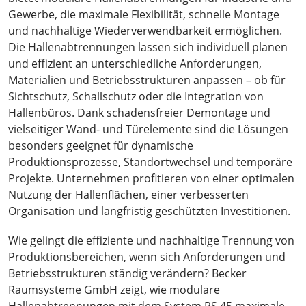
Gewerbe, die maximale Flexibilität, schnelle Montage
und nachhaltige Wiederverwendbarkeit ermöglichen.
Die Hallenabtrennungen lassen sich individuell planen
und effizient an unterschiedliche Anforderungen,
Materialien und Betriebsstrukturen anpassen – ob für
Sichtschutz, Schallschutz oder die Integration von
Hallenbüros. Dank schadensfreier Demontage und
vielseitiger Wand- und Türelemente sind die Lösungen
besonders geeignet für dynamische
Produktionsprozesse, Standortwechsel und temporäre
Projekte. Unternehmen profitieren von einer optimalen
Nutzung der Hallenflächen, einer verbesserten
Organisation und langfristig geschützten Investitionen.
Wie gelingt die effiziente und nachhaltige Trennung von
Produktionsbereichen, wenn sich Anforderungen und
Betriebsstrukturen ständig verändern? Becker
Raumsysteme GmbH zeigt, wie modulare