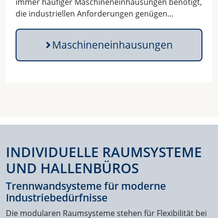
immer häufiger Maschineneinhausungen benötigt,
die industriellen Anforderungen genügen…
Maschineneinhausungen
INDIVIDUELLE RAUMSYSTEME
UND HALLENBÜROS
Trennwandsysteme für moderne
Industriebedürfnisse
Die modularen Raumsysteme stehen für Flexibilität bei