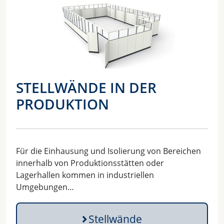
STELLWÄNDE IN DER
PRODUKTION
Für die Einhausung und Isolierung von Bereichen
innerhalb von Produktionsstätten oder
Lagerhallen kommen in industriellen
Umgebungen…
Stellwände