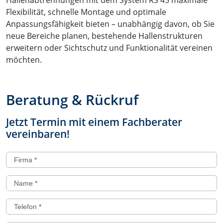
Hallenabtrennungen mit dem System RS 45 maximale
Flexibilität, schnelle Montage und optimale
Anpassungsfähigkeit bieten – unabhängig davon, ob Sie
neue Bereiche planen, bestehende Hallenstrukturen
erweitern oder Sichtschutz und Funktionalität vereinen
möchten.
Beratung & Rückruf
Jetzt Termin mit einem Fachberater
vereinbaren!