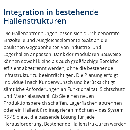
Integration in bestehende
Hallenstrukturen
Die Hallenabtrennungen lassen sich durch genormte
Einzelteile und Ausgleichselemente exakt an die
baulichen Gegebenheiten von Industrie- und
Lagerhallen anpassen. Dank der modularen Bauweise
können sowohl kleine als auch großflächige Bereiche
effizient abgetrennt werden, ohne die bestehende
Infrastruktur zu beeinträchtigen. Die Planung erfolgt
individuell nach Kundenwunsch und berücksichtigt
sämtliche Anforderungen an Funktionalität, Sichtschutz
und Materialauswahl. Ob Sie einen neuen
Produktionsbereich schaffen, Lagerflächen abtrennen
oder ein Hallenbüro integrieren möchten – das System
RS 45 bietet die passende Lösung für jede
Herausforderung. Bestehende Hallenstrukturen werden