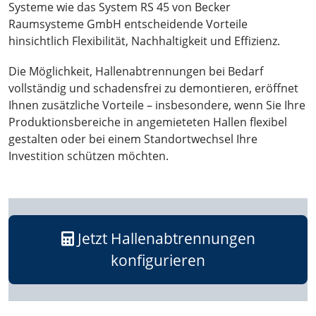
Systeme wie das System RS 45 von Becker
Raumsysteme GmbH entscheidende Vorteile
hinsichtlich Flexibilität, Nachhaltigkeit und Effizienz.
Die Möglichkeit, Hallenabtrennungen bei Bedarf
vollständig und schadensfrei zu demontieren, eröffnet
Ihnen zusätzliche Vorteile – insbesondere, wenn Sie Ihre
Produktionsbereiche in angemieteten Hallen flexibel
gestalten oder bei einem Standortwechsel Ihre
Investition schützen möchten.
Jetzt Hallenabtrennungen
konfigurieren