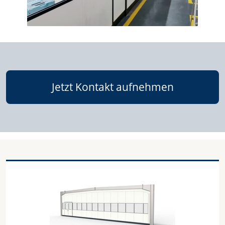
Jetzt Kontakt aufnehmen