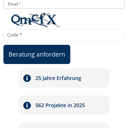
Beratung anfordern
25 Jahre Erfahrung
562 Projekte in 2025