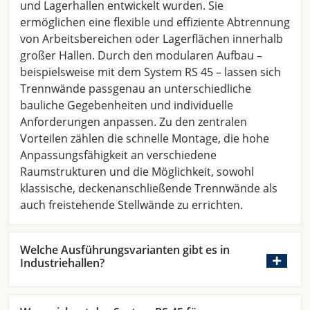
und Lagerhallen entwickelt wurden. Sie
ermöglichen eine flexible und effiziente Abtrennung
von Arbeitsbereichen oder Lagerflächen innerhalb
großer Hallen. Durch den modularen Aufbau –
beispielsweise mit dem System RS 45 – lassen sich
Trennwände passgenau an unterschiedliche
bauliche Gegebenheiten und individuelle
Anforderungen anpassen. Zu den zentralen
Vorteilen zählen die schnelle Montage, die hohe
Anpassungsfähigkeit an verschiedene
Raumstrukturen und die Möglichkeit, sowohl
klassische, deckenanschließende Trennwände als
auch freistehende Stellwände zu errichten.
Welche Ausführungsvarianten gibt es in
Industriehallen?