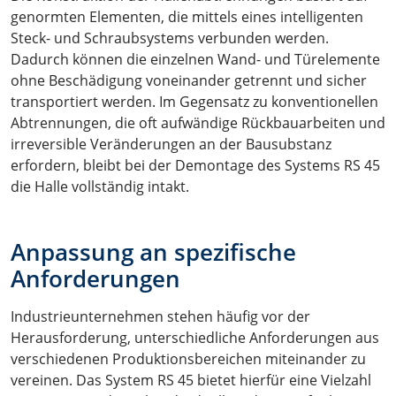
genormten Elementen, die mittels eines intelligenten
Steck- und Schraubsystems verbunden werden.
Dadurch können die einzelnen Wand- und Türelemente
ohne Beschädigung voneinander getrennt und sicher
transportiert werden. Im Gegensatz zu konventionellen
Abtrennungen, die oft aufwändige Rückbauarbeiten und
irreversible Veränderungen an der Bausubstanz
erfordern, bleibt bei der Demontage des Systems RS 45
die Halle vollständig intakt.
Anpassung an spezifische
Anforderungen
Industrieunternehmen stehen häufig vor der
Herausforderung, unterschiedliche Anforderungen aus
verschiedenen Produktionsbereichen miteinander zu
vereinen. Das System RS 45 bietet hierfür eine Vielzahl