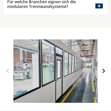
Für welche Branchen eignen sich die
modularen Trennwandsysteme?