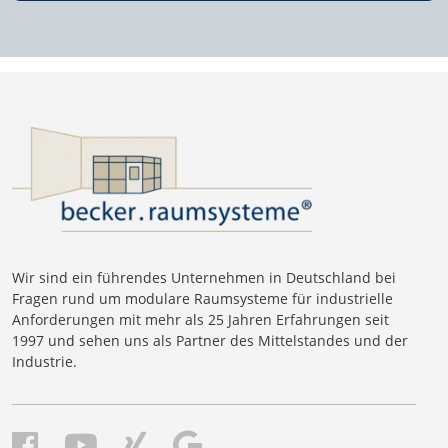
Wir sind ein führendes Unternehmen in Deutschland bei
Fragen rund um modulare Raumsysteme für industrielle
Anforderungen mit mehr als 25 Jahren Erfahrungen seit
1997 und sehen uns als Partner des Mittelstandes und der
Industrie.