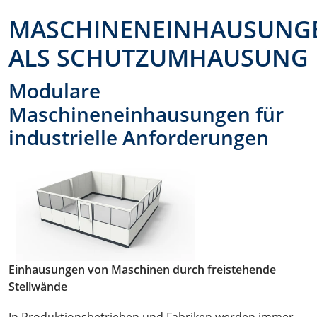
MASCHINENEINHAUSUNG
ALS SCHUTZUMHAUSUNG
Modulare
Maschineneinhausungen für
industrielle Anforderungen
Einhausungen von Maschinen durch freistehende
Stellwände