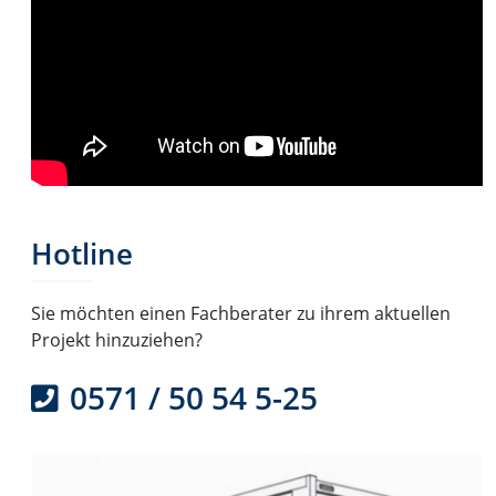
Hotline
Sie möchten einen Fachberater zu ihrem aktuellen
Projekt hinzuziehen?
0571 / 50 54 5-25