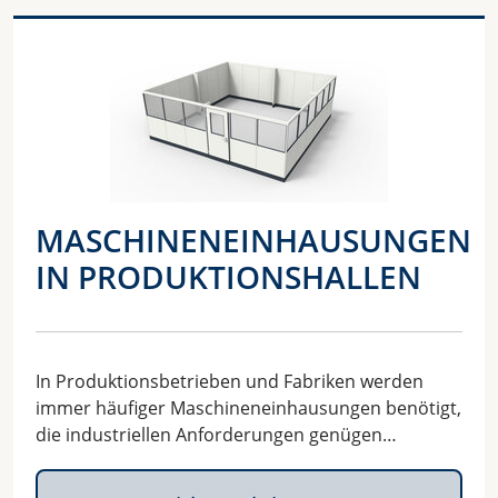
MASCHINENEINHAUSUNGEN
IN PRODUKTIONSHALLEN
In Produktionsbetrieben und Fabriken werden
immer häufiger Maschineneinhausungen benötigt,
die industriellen Anforderungen genügen…