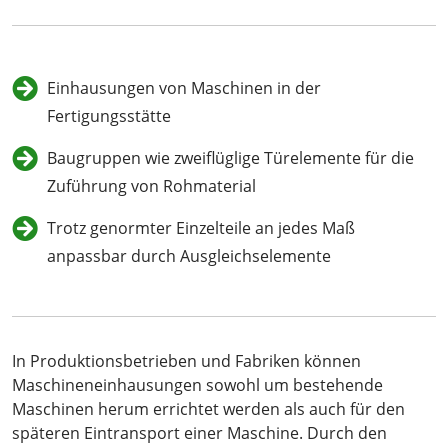
Einhausungen von Maschinen in der
Fertigungsstätte
Baugruppen wie zweiflüglige Türelemente für die
Zuführung von Rohmaterial
Trotz genormter Einzelteile an jedes Maß
anpassbar durch Ausgleichselemente
In Produktionsbetrieben und Fabriken können
Maschineneinhausungen sowohl um bestehende
Maschinen herum errichtet werden als auch für den
späteren Eintransport einer Maschine. Durch den