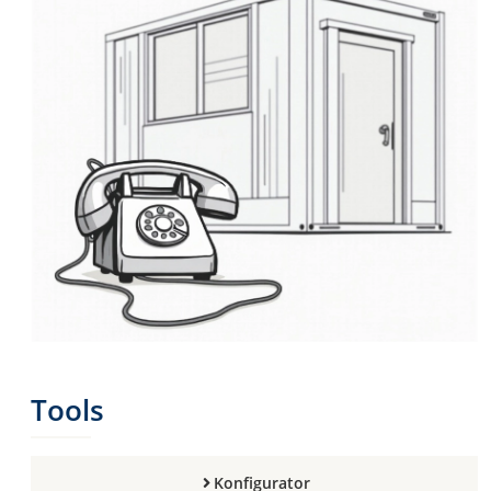
Tools
Konfigurator