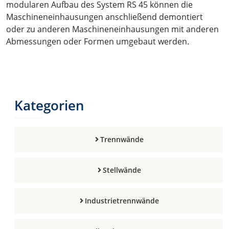
modularen Aufbau des System RS 45 können die
Maschineneinhausungen anschließend demontiert
oder zu anderen Maschineneinhausungen mit anderen
Abmessungen oder Formen umgebaut werden.
Kategorien
Trennwände
Stellwände
Industrietrennwände