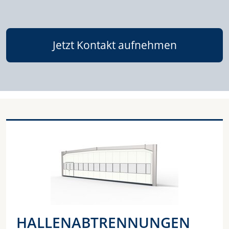
Jetzt Kontakt aufnehmen
HALLENABTRENNUNGEN