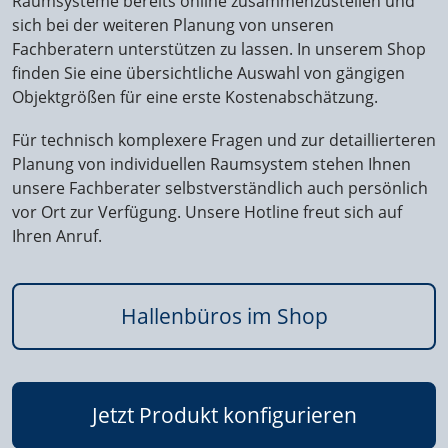
Raumsysteme bereits online zusammenzustellen und
sich bei der weiteren Planung von unseren
Fachberatern unterstützen zu lassen. In unserem Shop
finden Sie eine übersichtliche Auswahl von gängigen
Objektgrößen für eine erste Kostenabschätzung.
Für technisch komplexere Fragen und zur detaillierteren
Planung von individuellen Raumsystem stehen Ihnen
unsere Fachberater selbstverständlich auch persönlich
vor Ort zur Verfügung. Unsere Hotline freut sich auf
Ihren Anruf.
Hallenbüros im Shop
Jetzt Produkt konfigurieren