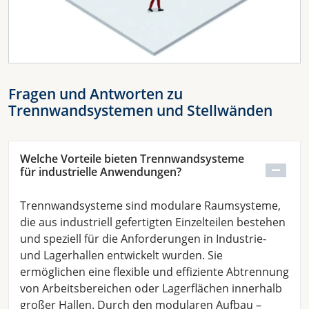
Fragen und Antworten zu
Trennwandsystemen und Stellwänden
Welche Vorteile bieten Trennwandsysteme
für industrielle Anwendungen?
Trennwandsysteme sind modulare Raumsysteme,
die aus industriell gefertigten Einzelteilen bestehen
und speziell für die Anforderungen in Industrie-
und Lagerhallen entwickelt wurden. Sie
ermöglichen eine flexible und effiziente Abtrennung
von Arbeitsbereichen oder Lagerflächen innerhalb
großer Hallen. Durch den modularen Aufbau –