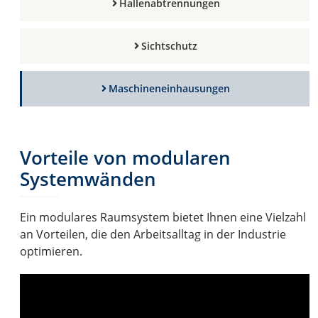
Hallenabtrennungen
Sichtschutz
Maschineneinhausungen
Vorteile von modularen
Systemwänden
Ein modulares Raumsystem bietet Ihnen eine Vielzahl
an Vorteilen, die den Arbeitsalltag in der Industrie
optimieren.