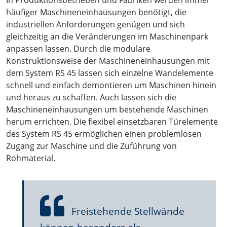
In Produktionsbetrieben und Fabriken werden immer
häufiger Maschineneinhausungen benötigt, die
industriellen Anforderungen genügen und sich
gleichzeitig an die Veränderungen im Maschinenpark
anpassen lassen. Durch die modulare
Konstruktionsweise der Maschineneinhausungen mit
dem System RS 45 lassen sich einzelne Wandelemente
schnell und einfach demontieren um Maschinen hinein
und heraus zu schaffen. Auch lassen sich die
Maschineneinhausungen um bestehende Maschinen
herum errichten. Die flexibel einsetzbaren Türelemente
des System RS 45 ermöglichen einen problemlosen
Zugang zur Maschine und die Zuführung von
Rohmaterial.
Freistehende Stellwände