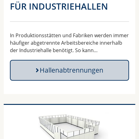
FÜR INDUSTRIEHALLEN
In Produktionsstätten und Fabriken werden immer
häufiger abgetrennte Arbeitsbereiche innerhalb
der Industriehalle benötigt. So kann…
Hallenabtrennungen