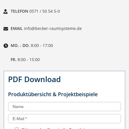
TELEFON
0571 / 50 54 5-0
EMAIL
info@becker-raumsysteme.de
MO. - DO.
8:00 - 17:00
FR.
8:00 - 15:00
PDF Download
Produktübersicht & Projektbeispiele