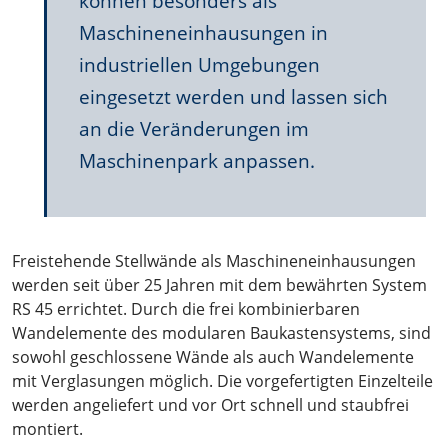
können besonders als
Maschineneinhausungen in
industriellen Umgebungen
eingesetzt werden und lassen sich
an die Veränderungen im
Maschinenpark anpassen.
Freistehende Stellwände als Maschineneinhausungen
werden seit über 25 Jahren mit dem bewährten System
RS 45 errichtet. Durch die frei kombinierbaren
Wandelemente des modularen Baukastensystems, sind
sowohl geschlossene Wände als auch Wandelemente
mit Verglasungen möglich. Die vorgefertigten Einzelteile
werden angeliefert und vor Ort schnell und staubfrei
montiert.