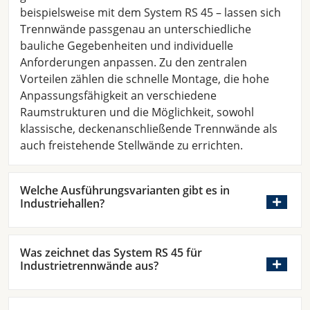
beispielsweise mit dem System RS 45 – lassen sich
Trennwände passgenau an unterschiedliche
bauliche Gegebenheiten und individuelle
Anforderungen anpassen. Zu den zentralen
Vorteilen zählen die schnelle Montage, die hohe
Anpassungsfähigkeit an verschiedene
Raumstrukturen und die Möglichkeit, sowohl
klassische, deckenanschließende Trennwände als
auch freistehende Stellwände zu errichten.
Welche Ausführungsvarianten gibt es in
Industriehallen?
Was zeichnet das System RS 45 für
Industrietrennwände aus?