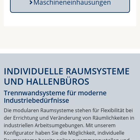
Maschineneinhausungen
INDIVIDUELLE RAUMSYSTEME
UND HALLENBÜROS
Trennwandsysteme für moderne
Industriebedürfnisse
Die modularen Raumsysteme stehen für Flexibilität bei
der Errichtung und Veränderung von Räumlichkeiten in
industriellen Arbeitsumgebungen. Mit unserem
Konfigurator haben Sie die Möglichkeit, individuelle