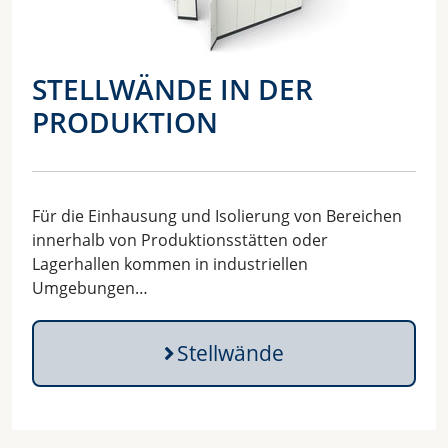
STELLWÄNDE IN DER
PRODUKTION
Für die Einhausung und Isolierung von Bereichen
innerhalb von Produktionsstätten oder
Lagerhallen kommen in industriellen
Umgebungen…
Stellwände