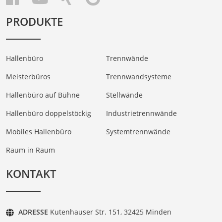
PRODUKTE
Hallenbüro
Trennwände
Meisterbüros
Trennwandsysteme
Hallenbüro auf Bühne
Stellwände
Hallenbüro doppelstöckig
Industrietrennwände
Mobiles Hallenbüro
Systemtrennwände
Raum in Raum
KONTAKT
ADRESSE
Kutenhauser Str. 151, 32425 Minden