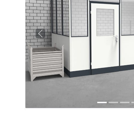
Previous