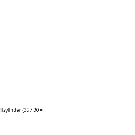
lzylinder (35 / 30 =