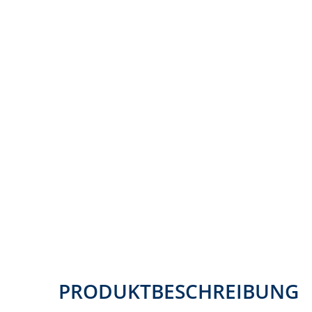
PRODUKTBESCHREIBUNG