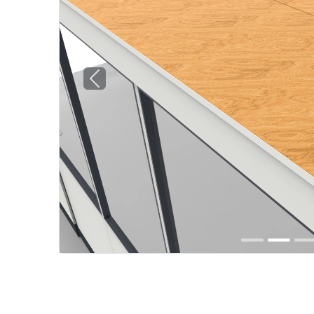
Previous