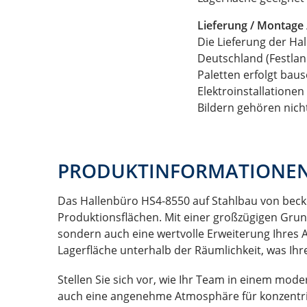
Lieferung / Montage 
Die Lieferung der Hal
Deutschland (Festland
Paletten erfolgt bau
Elektroinstallation
Bildern gehören nich
PRODUKTINFORMATIONE
Das Hallenbüro HS4-8550 auf Stahlbau von beck
Produktionsflächen. Mit einer großzügigen Grun
sondern auch eine wertvolle Erweiterung Ihres 
Lagerfläche unterhalb der Räumlichkeit, was Ihre 
Stellen Sie sich vor, wie Ihr Team in einem mod
auch eine angenehme Atmosphäre für konzentrie