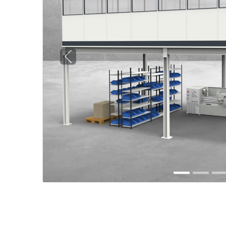
Previous