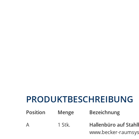
PRODUKTBESCHREIBUNG
Position
Menge
Bezeichnung
A
1 Stk.
Hallenbüro auf Stah
www.becker-raumsys