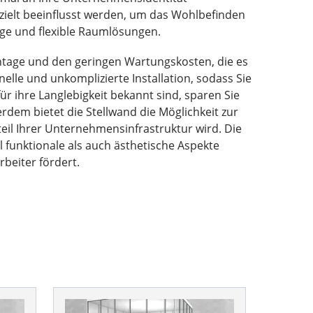
zielt beeinflusst werden, um das Wohlbefinden
ige und flexible Raumlösungen.
ontage und den geringen Wartungskosten, die es
lle und unkomplizierte Installation, sodass Sie
r ihre Langlebigkeit bekannt sind, sparen Sie
rdem bietet die Stellwand die Möglichkeit zur
il Ihrer Unternehmensinfrastruktur wird. Die
 funktionale als auch ästhetische Aspekte
rbeiter fördert.