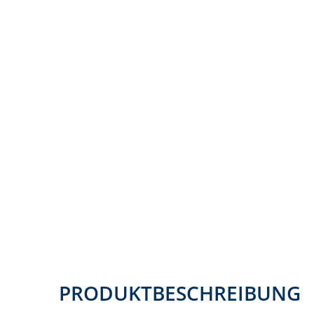
PRODUKTBESCHREIBUNG