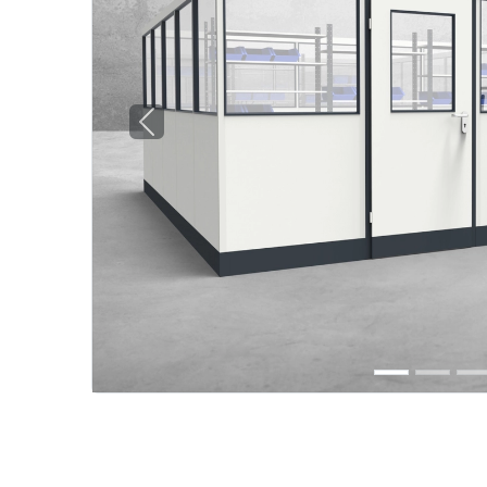
Previous