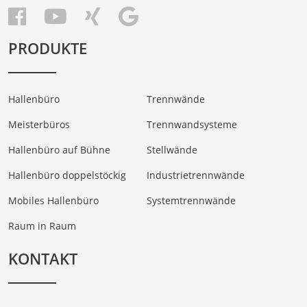
PRODUKTE
Hallenbüro
Trennwände
Meisterbüros
Trennwandsysteme
Hallenbüro auf Bühne
Stellwände
Hallenbüro doppelstöckig
Industrietrennwände
Mobiles Hallenbüro
Systemtrennwände
Raum in Raum
KONTAKT