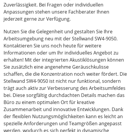
Zuverlässigkeit. Bei Fragen oder individuellen
Anpassungen stehen unsere Fachberater Ihnen
jederzeit gerne zur Verfügung.
Nutzen Sie die Gelegenheit und gestalten Sie Ihre
Arbeitsumgebung neu mit der Stellwand SW4-9050.
Kontaktieren Sie uns noch heute für weitere
Informationen oder um Ihr individuelles Angebot zu
erhalten! Mit der integrierten Akustiklösungen können
Sie zusätzlich eine angenehme Geräuschkulisse
schaffen, die die Konzentration noch weiter fördert. Die
Stellwand SW4-9050 ist nicht nur funktional, sondern
trägt auch aktiv zur Verbesserung des Arbeitsumfeldes
bei. Diese sorgfältig durchdachten Details machen das
Büro zu einem optimalen Ort für kreative
Zusammenarbeit und innovative Entwicklungen. Dank
der flexiblen Nutzungsmöglichkeiten kann es leicht an
spezielle Anforderungen und Teamgrößen angepasst
werden, wodurch es sich perfekt in dynamische