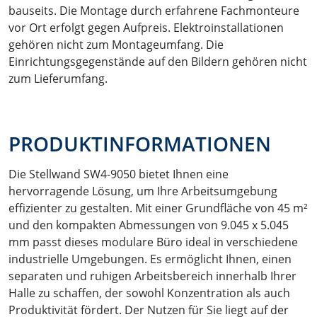
bauseits. Die Montage durch erfahrene Fachmonteure
vor Ort erfolgt gegen Aufpreis. Elektroinstallationen
gehören nicht zum Montageumfang. Die
Einrichtungsgegenstände auf den Bildern gehören nicht
zum Lieferumfang.
PRODUKTINFORMATIONEN
Die Stellwand SW4-9050 bietet Ihnen eine
hervorragende Lösung, um Ihre Arbeitsumgebung
effizienter zu gestalten. Mit einer Grundfläche von 45 m²
und den kompakten Abmessungen von 9.045 x 5.045
mm passt dieses modulare Büro ideal in verschiedene
industrielle Umgebungen. Es ermöglicht Ihnen, einen
separaten und ruhigen Arbeitsbereich innerhalb Ihrer
Halle zu schaffen, der sowohl Konzentration als auch
Produktivität fördert. Der Nutzen für Sie liegt auf der