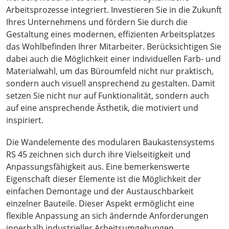
Arbeitsprozesse integriert. Investieren Sie in die Zukunft
Ihres Unternehmens und fördern Sie durch die
Gestaltung eines modernen, effizienten Arbeitsplatzes
das Wohlbefinden Ihrer Mitarbeiter. Berücksichtigen Sie
dabei auch die Möglichkeit einer individuellen Farb- und
Materialwahl, um das Büroumfeld nicht nur praktisch,
sondern auch visuell ansprechend zu gestalten. Damit
setzen Sie nicht nur auf Funktionalität, sondern auch
auf eine ansprechende Ästhetik, die motiviert und
inspiriert.
Die Wandelemente des modularen Baukastensystems
RS 45 zeichnen sich durch ihre Vielseitigkeit und
Anpassungsfähigkeit aus. Eine bemerkenswerte
Eigenschaft dieser Elemente ist die Möglichkeit der
einfachen Demontage und der Austauschbarkeit
einzelner Bauteile. Dieser Aspekt ermöglicht eine
flexible Anpassung an sich ändernde Anforderungen
innerhalb industrieller Arbeitsumgebungen.