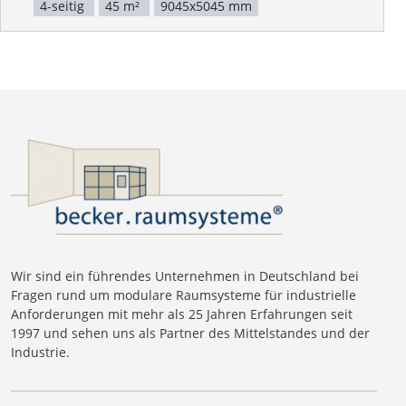
4-seitig
45 m²
9045x5045 mm
Wir sind ein führendes Unternehmen in Deutschland bei
Fragen rund um modulare Raumsysteme für industrielle
Anforderungen mit mehr als 25 Jahren Erfahrungen seit
1997 und sehen uns als Partner des Mittelstandes und der
Industrie.