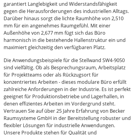
garantiert Langlebigkeit und Widerstandsfähigkeit
gegen die Herausforderungen des industriellen Alltags.
Darüber hinaus sorgt die lichte Raumhöhe von 2,510
mm für ein angenehmes Raumgefühl. Mit einer
Außenhöhe von 2,677 mm fügt sich das Büro
harmonisch in die bestehende Hallenstruktur ein und
maximiert gleichzeitig den verfügbaren Platz.
Die Anwendungsbeispiele für die Stellwand SW4-9050
sind vielfältig. Ob als Besprechungsraum, Arbeitsplatz
für Projektteams oder als Rückzugsort für
konzentriertes Arbeiten - dieses modulare Büro erfüllt
zahlreiche Anforderungen in der Industrie. Es ist perfekt
geeignet für Produktionsbetriebe und Lagerhallen, in
denen effizientes Arbeiten im Vordergrund steht.
Vertrauen Sie auf über 25 Jahre Erfahrung von Becker
Raumsysteme GmbH in der Bereitstellung robuster und
flexibler Lösungen für industrielle Anwendungen.
Unsere Produkte stehen für Qualität und