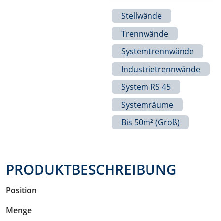
Stellwände
Trennwände
Systemtrennwände
Industrietrennwände
System RS 45
Systemräume
Bis 50m² (groß)
PRODUKTBESCHREIBUNG
Position
Menge