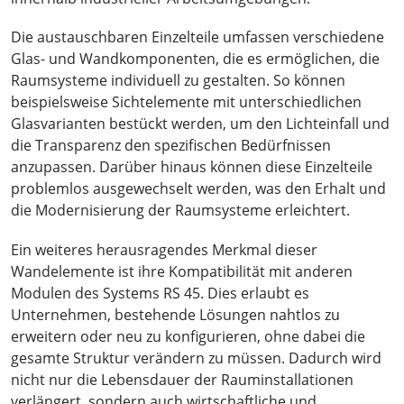
Die austauschbaren Einzelteile umfassen verschiedene
Glas- und Wandkomponenten, die es ermöglichen, die
Raumsysteme individuell zu gestalten. So können
beispielsweise Sichtelemente mit unterschiedlichen
Glasvarianten bestückt werden, um den Lichteinfall und
die Transparenz den spezifischen Bedürfnissen
anzupassen. Darüber hinaus können diese Einzelteile
problemlos ausgewechselt werden, was den Erhalt und
die Modernisierung der Raumsysteme erleichtert.
Ein weiteres herausragendes Merkmal dieser
Wandelemente ist ihre Kompatibilität mit anderen
Modulen des Systems RS 45. Dies erlaubt es
Unternehmen, bestehende Lösungen nahtlos zu
erweitern oder neu zu konfigurieren, ohne dabei die
gesamte Struktur verändern zu müssen. Dadurch wird
nicht nur die Lebensdauer der Rauminstallationen
verlängert, sondern auch wirtschaftliche und