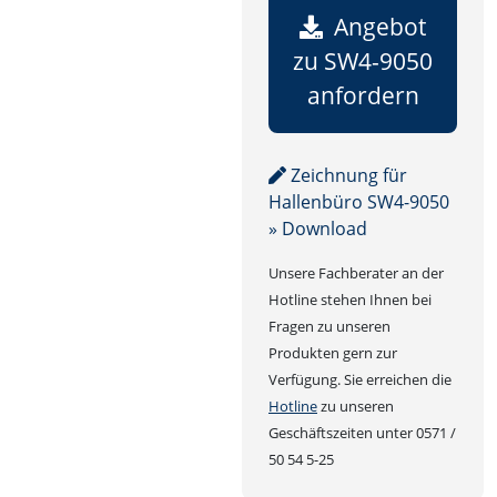
Angebot
zu SW4-9050
anfordern
Zeichnung für
Hallenbüro SW4-9050
» Download
Unsere Fachberater an der
Hotline stehen Ihnen bei
Fragen zu unseren
Produkten gern zur
Verfügung. Sie erreichen die
Hotline
zu unseren
Geschäftszeiten unter 0571 /
50 54 5-25