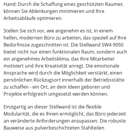
Hand: Durch die Schaffung eines geschützten Raumes
können Sie Ablenkungen minimieren und Ihre
Arbeitsabläufe optimieren.
Stellen Sie sich vor, wie angenehm es ist, in einem
hellen, modernen Büro zu arbeiten, das speziell auf Ihre
Bedürfnisse zugeschnitten ist. Die Stellwand SW4-9050
bietet nicht nur einen funktionalen Raum, sondern auch
ein angenehmes Arbeitsklima, das Ihre Mitarbeiter
motiviert und ihre Kreativität anregt. Die emotionale
Ansprache wird durch die Möglichkeit verstärkt, einen
persönlichen Rückzugsort innerhalb der Betriebsstätte
zu schaffen - ein Ort, an dem Ideen geboren und
Projekte erfolgreich umgesetzt werden können.
Einzigartig an dieser Stellwand ist die flexible
Modularität, die es Ihnen ermöglicht, das Büro jederzeit
an veränderte Anforderungen anzupassen. Die robuste
Bauweise aus pulverbeschichteten Stahlteilen