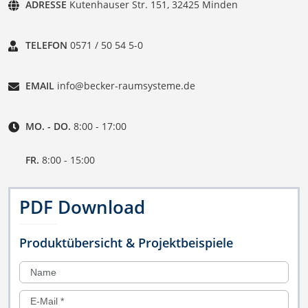
ADRESSE
Kutenhauser Str. 151, 32425 Minden
TELEFON
0571 / 50 54 5-0
EMAIL
info@becker-raumsysteme.de
MO. - DO.
8:00 - 17:00
FR.
8:00 - 15:00
PDF Download
Produktübersicht & Projektbeispiele