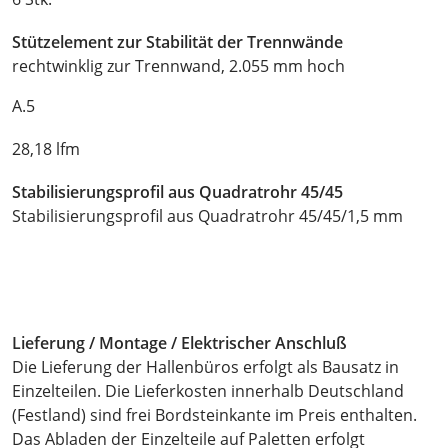
Stützelement zur Stabilität der Trennwände
rechtwinklig zur Trennwand, 2.055 mm hoch
A.5
28,18 lfm
Stabilisierungsprofil aus Quadratrohr 45/45
Stabilisierungsprofil aus Quadratrohr 45/45/1,5 mm
Lieferung / Montage / Elektrischer Anschluß
Die Lieferung der Hallenbüros erfolgt als Bausatz in
Einzelteilen. Die Lieferkosten innerhalb Deutschland
(Festland) sind frei Bordsteinkante im Preis enthalten.
Das Abladen der Einzelteile auf Paletten erfolgt