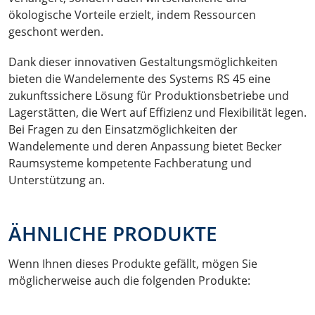
ökologische Vorteile erzielt, indem Ressourcen
geschont werden.
Dank dieser innovativen Gestaltungsmöglichkeiten
bieten die Wandelemente des Systems RS 45 eine
zukunftssichere Lösung für Produktionsbetriebe und
Lagerstätten, die Wert auf Effizienz und Flexibilität legen.
Bei Fragen zu den Einsatzmöglichkeiten der
Wandelemente und deren Anpassung bietet Becker
Raumsysteme kompetente Fachberatung und
Unterstützung an.
ÄHNLICHE PRODUKTE
Wenn Ihnen dieses Produkte gefällt, mögen Sie
möglicherweise auch die folgenden Produkte: