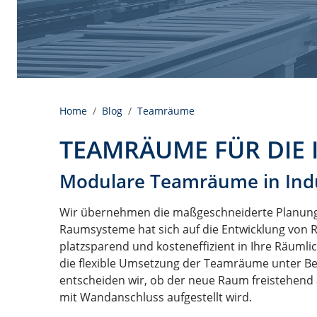
Home
Blog
Teamräume
TEAMRÄUME FÜR DIE 
Modulare Teamräume in Indu
Wir übernehmen die maßgeschneiderte Planung 
Raumsysteme hat sich auf die Entwicklung von 
platzsparend und kosteneffizient in Ihre Räumli
die flexible Umsetzung der Teamräume unter B
entscheiden wir, ob der neue Raum freistehend al
mit Wandanschluss aufgestellt wird.