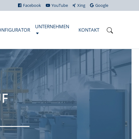
Facebook
YouTube
Xing
Google
UNTERNEHMEN
ONFIGURATOR
KONTAKT
UF