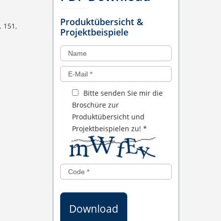
Produktübersicht &
 151,
Projektbeispiele
Bitte senden Sie mir die
Broschüre zur
Produktübersicht und
Projektbeispielen zu!
*
Download