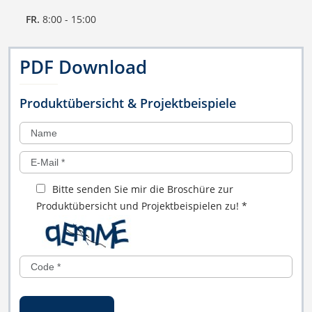
FR.
8:00 - 15:00
PDF Download
Produktübersicht & Projektbeispiele
Bitte senden Sie mir die Broschüre zur
Produktübersicht und Projektbeispielen zu!
*