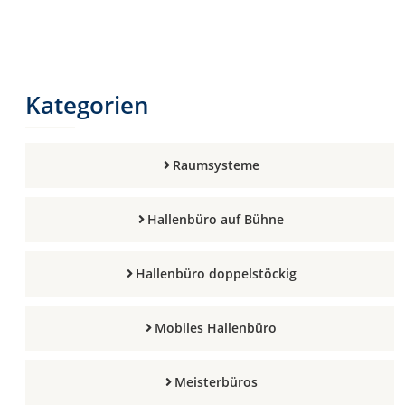
Kategorien
Raumsysteme
Hallenbüro auf Bühne
Hallenbüro doppelstöckig
Mobiles Hallenbüro
Meisterbüros