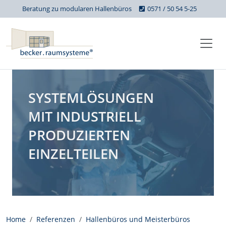
Beratung zu modularen Hallenbüros
0571 / 50 54 5-25
SYSTEMLÖSUNGEN
MIT INDUSTRIELL
PRODUZIERTEN
EINZELTEILEN
Home
Referenzen
Hallenbüros und Meisterbüros