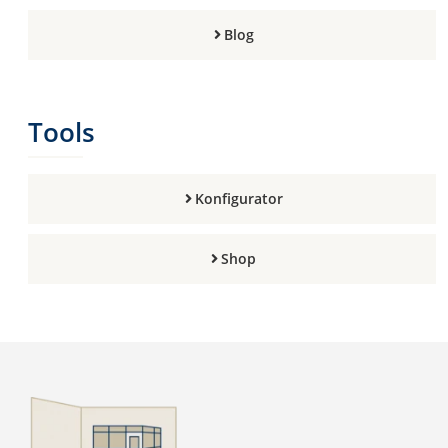
Blog
Tools
Konfigurator
Shop