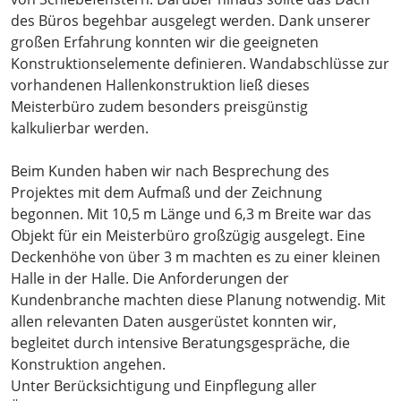
des Büros begehbar ausgelegt werden. Dank unserer
großen Erfahrung konnten wir die geeigneten
Konstruktionselemente definieren. Wandabschlüsse zur
vorhandenen Hallenkonstruktion ließ dieses
Meisterbüro zudem besonders preisgünstig
kalkulierbar werden.
Beim Kunden haben wir nach Besprechung des
Projektes mit dem Aufmaß und der Zeichnung
begonnen. Mit 10,5 m Länge und 6,3 m Breite war das
Objekt für ein Meisterbüro großzügig ausgelegt. Eine
Deckenhöhe von über 3 m machten es zu einer kleinen
Halle in der Halle. Die Anforderungen der
Kundenbranche machten diese Planung notwendig. Mit
allen relevanten Daten ausgerüstet konnten wir,
begleitet durch intensive Beratungsgespräche, die
Konstruktion angehen.
Unter Berücksichtigung und Einpflegung aller