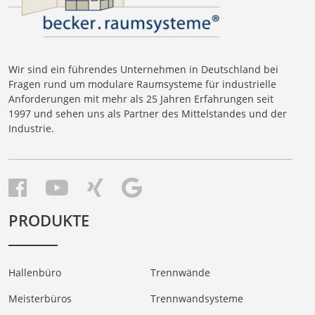
Wir sind ein führendes Unternehmen in Deutschland bei
Fragen rund um modulare Raumsysteme für industrielle
Anforderungen mit mehr als 25 Jahren Erfahrungen seit
1997 und sehen uns als Partner des Mittelstandes und der
Industrie.
PRODUKTE
Hallenbüro
Trennwände
Meisterbüros
Trennwandsysteme