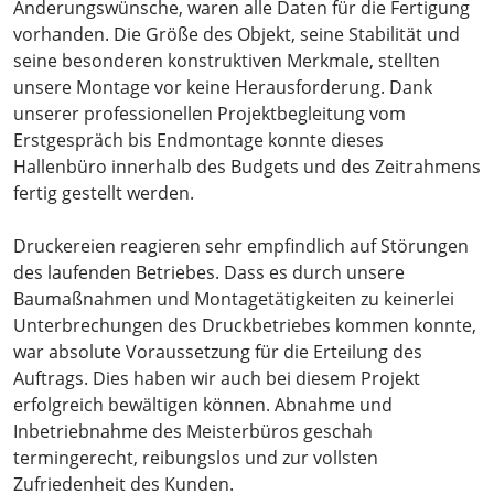
Änderungswünsche, waren alle Daten für die Fertigung
vorhanden. Die Größe des Objekt, seine Stabilität und
seine besonderen konstruktiven Merkmale, stellten
unsere Montage vor keine Herausforderung. Dank
unserer professionellen Projektbegleitung vom
Erstgespräch bis Endmontage konnte dieses
Hallenbüro innerhalb des Budgets und des Zeitrahmens
fertig gestellt werden.
Druckereien reagieren sehr empfindlich auf Störungen
des laufenden Betriebes. Dass es durch unsere
Baumaßnahmen und Montagetätigkeiten zu keinerlei
Unterbrechungen des Druckbetriebes kommen konnte,
war absolute Voraussetzung für die Erteilung des
Auftrags. Dies haben wir auch bei diesem Projekt
erfolgreich bewältigen können. Abnahme und
Inbetriebnahme des Meisterbüros geschah
termingerecht, reibungslos und zur vollsten
Zufriedenheit des Kunden.