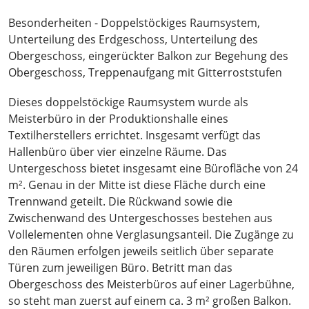
Besonderheiten - Doppelstöckiges Raumsystem,
Unterteilung des Erdgeschoss, Unterteilung des
Obergeschoss, eingerückter Balkon zur Begehung des
Obergeschoss, Treppenaufgang mit Gitterroststufen
Dieses doppelstöckige Raumsystem wurde als
Meisterbüro in der Produktionshalle eines
Textilherstellers errichtet. Insgesamt verfügt das
Hallenbüro über vier einzelne Räume. Das
Untergeschoss bietet insgesamt eine Bürofläche von 24
m². Genau in der Mitte ist diese Fläche durch eine
Trennwand geteilt. Die Rückwand sowie die
Zwischenwand des Untergeschosses bestehen aus
Vollelementen ohne Verglasungsanteil. Die Zugänge zu
den Räumen erfolgen jeweils seitlich über separate
Türen zum jeweiligen Büro. Betritt man das
Obergeschoss des Meisterbüros auf einer Lagerbühne,
so steht man zuerst auf einem ca. 3 m² großen Balkon.