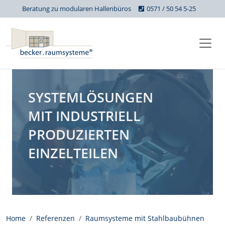
Beratung zu modularen Hallenbüros
0571 / 50 54 5-25
SYSTEMLÖSUNGEN
MIT INDUSTRIELL
PRODUZIERTEN
EINZELTEILEN
Home
Referenzen
Raumsysteme mit Stahlbaubühnen