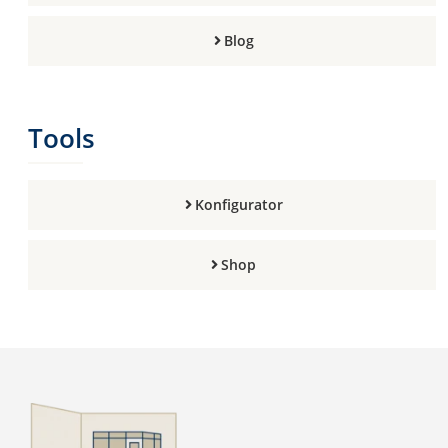
Blog
Tools
Konfigurator
Shop