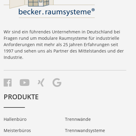
Wir sind ein führendes Unternehmen in Deutschland bei
Fragen rund um modulare Raumsysteme für industrielle
Anforderungen mit mehr als 25 Jahren Erfahrungen seit
1997 und sehen uns als Partner des Mittelstandes und der
Industrie.
PRODUKTE
Hallenbüro
Trennwände
Meisterbüros
Trennwandsysteme