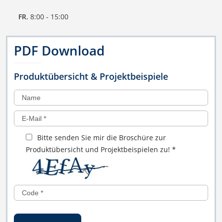
FR.
8:00 - 15:00
PDF Download
Produktübersicht & Projektbeispiele
Bitte senden Sie mir die Broschüre zur
Produktübersicht und Projektbeispielen zu!
*