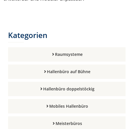
Kategorien
Raumsysteme
Hallenbüro auf Bühne
Hallenbüro doppelstöckig
Mobiles Hallenbüro
Meisterbüros