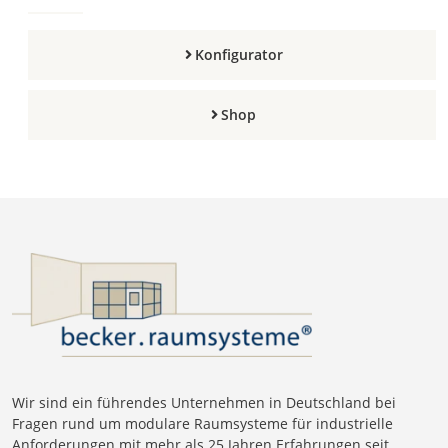
Konfigurator
Shop
Wir sind ein führendes Unternehmen in Deutschland bei
Fragen rund um modulare Raumsysteme für industrielle
Anforderungen mit mehr als 25 Jahren Erfahrungen seit