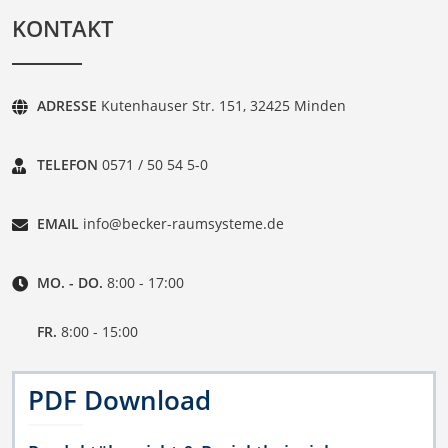
KONTAKT
ADRESSE
Kutenhauser Str. 151, 32425 Minden
TELEFON
0571 / 50 54 5-0
EMAIL
info@becker-raumsysteme.de
MO. - DO.
8:00 - 17:00
FR.
8:00 - 15:00
PDF Download