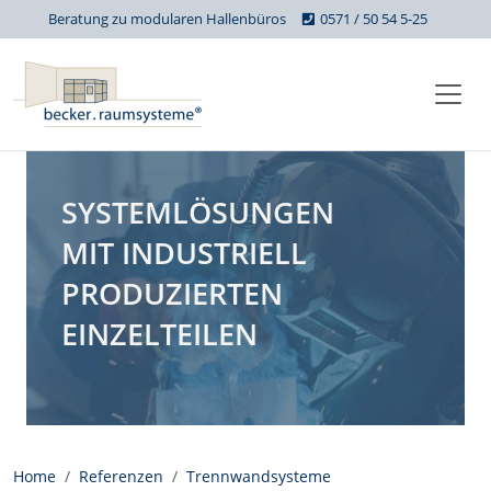
Beratung zu modularen Hallenbüros
0571 / 50 54 5-25
SYSTEMLÖSUNGEN
MIT INDUSTRIELL
PRODUZIERTEN
EINZELTEILEN
Home
Referenzen
Trennwandsysteme