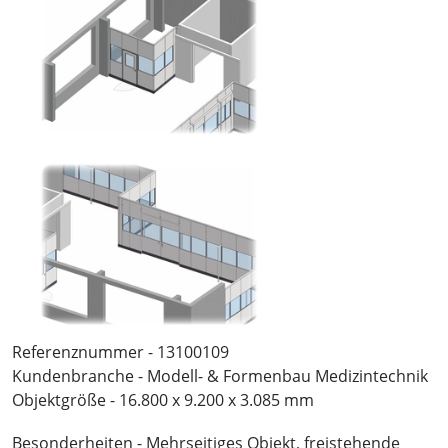
Referenznummer - 13100109
Kundenbranche - Modell- & Formenbau Medizintechnik
Objektgröße - 16.800 x 9.200 x 3.085 mm
Besonderheiten - Mehrseitiges Objekt, freistehende