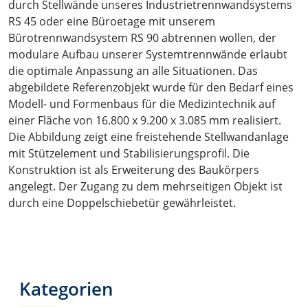
durch Stellwände unseres Industrietrennwandsystems
RS 45 oder eine Büroetage mit unserem
Bürotrennwandsystem RS 90 abtrennen wollen, der
modulare Aufbau unserer Systemtrennwände erlaubt
die optimale Anpassung an alle Situationen. Das
abgebildete Referenzobjekt wurde für den Bedarf eines
Modell- und Formenbaus für die Medizintechnik auf
einer Fläche von 16.800 x 9.200 x 3.085 mm realisiert.
Die Abbildung zeigt eine freistehende Stellwandanlage
mit Stützelement und Stabilisierungsprofil. Die
Konstruktion ist als Erweiterung des Baukörpers
angelegt. Der Zugang zu dem mehrseitigen Objekt ist
durch eine Doppelschiebetür gewährleistet.
Kategorien