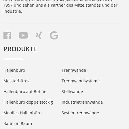
1997 und sehen uns als Partner des Mittelstandes und der
Industrie.
PRODUKTE
Hallenbüro
Trennwände
Meisterbüros
Trennwandsysteme
Hallenbüro auf Bühne
Stellwände
Hallenbüro doppelstöckig
Industrietrennwände
Mobiles Hallenbüro
Systemtrennwände
Raum in Raum