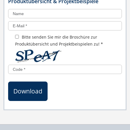
Produktübersicht & Projektbeispiele
Bitte senden Sie mir die Broschüre zur
Produktübersicht und Projektbeispielen zu!
*
Download