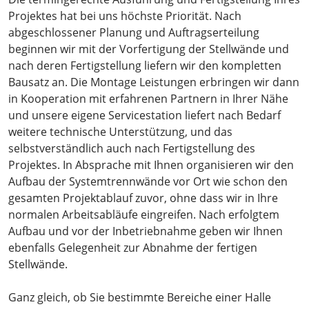
Projektes hat bei uns höchste Priorität. Nach
abgeschlossener Planung und Auftragserteilung
beginnen wir mit der Vorfertigung der Stellwände und
nach deren Fertigstellung liefern wir den kompletten
Bausatz an. Die Montage Leistungen erbringen wir dann
in Kooperation mit erfahrenen Partnern in Ihrer Nähe
und unsere eigene Servicestation liefert nach Bedarf
weitere technische Unterstützung, und das
selbstverständlich auch nach Fertigstellung des
Projektes. In Absprache mit Ihnen organisieren wir den
Aufbau der Systemtrennwände vor Ort wie schon den
gesamten Projektablauf zuvor, ohne dass wir in Ihre
normalen Arbeitsabläufe eingreifen. Nach erfolgtem
Aufbau und vor der Inbetriebnahme geben wir Ihnen
ebenfalls Gelegenheit zur Abnahme der fertigen
Stellwände.
Ganz gleich, ob Sie bestimmte Bereiche einer Halle