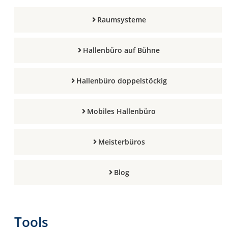
Raumsysteme
Hallenbüro auf Bühne
Hallenbüro doppelstöckig
Mobiles Hallenbüro
Meisterbüros
Blog
Tools