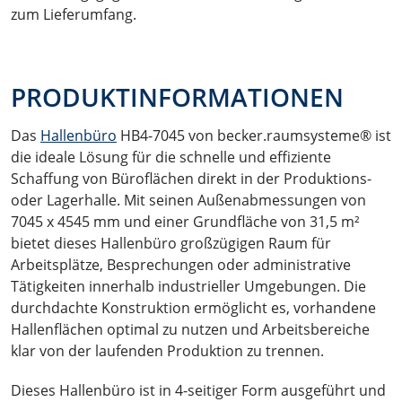
zum Lieferumfang.
PRODUKTINFORMATIONEN
Das
Hallenbüro
HB4-7045 von becker.raumsysteme® ist
die ideale Lösung für die schnelle und effiziente
Schaffung von Büroflächen direkt in der Produktions-
oder Lagerhalle. Mit seinen Außenabmessungen von
7045 x 4545 mm und einer Grundfläche von 31,5 m²
bietet dieses Hallenbüro großzügigen Raum für
Arbeitsplätze, Besprechungen oder administrative
Tätigkeiten innerhalb industrieller Umgebungen. Die
durchdachte Konstruktion ermöglicht es, vorhandene
Hallenflächen optimal zu nutzen und Arbeitsbereiche
klar von der laufenden Produktion zu trennen.
Dieses Hallenbüro ist in 4-seitiger Form ausgeführt und