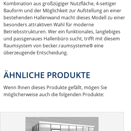
Kombination aus großzügiger Nutzfläche, 4-seitiger
Bauform und der Möglichkeit zur Aufstellung an einer
bestehenden Hallenwand macht dieses Modell zu einer
besonders attraktiven Wahl für moderne
Betriebsstrukturen. Wer ein funktionales, langlebiges
und passgenaues Hallenbüro sucht, trifft mit diesem
Raumsystem von becker.raumsysteme® eine
überzeugende Entscheidung.
ÄHNLICHE PRODUKTE
Wenn Ihnen dieses Produkte gefällt, mögen Sie
möglicherweise auch die folgenden Produkte: