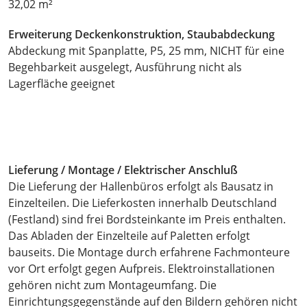
32,02 m²
Erweiterung Deckenkonstruktion, Staubabdeckung
Abdeckung mit Spanplatte, P5, 25 mm, NICHT für eine
Begehbarkeit ausgelegt, Ausführung nicht als
Lagerfläche geeignet
Lieferung / Montage / Elektrischer Anschluß
Die Lieferung der Hallenbüros erfolgt als Bausatz in
Einzelteilen. Die Lieferkosten innerhalb Deutschland
(Festland) sind frei Bordsteinkante im Preis enthalten.
Das Abladen der Einzelteile auf Paletten erfolgt
bauseits. Die Montage durch erfahrene Fachmonteure
vor Ort erfolgt gegen Aufpreis. Elektroinstallationen
gehören nicht zum Montageumfang. Die
Einrichtungsgegenstände auf den Bildern gehören nicht