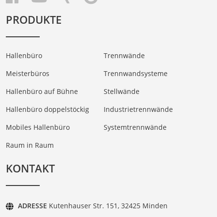
PRODUKTE
Hallenbüro
Trennwände
Meisterbüros
Trennwandsysteme
Hallenbüro auf Bühne
Stellwände
Hallenbüro doppelstöckig
Industrietrennwände
Mobiles Hallenbüro
Systemtrennwände
Raum in Raum
KONTAKT
ADRESSE
Kutenhauser Str. 151, 32425 Minden