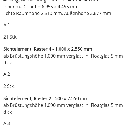
Innenmaß: L x T = 6.955 x 4.455 mm
lichte Raumhöhe 2.510 mm, Außenhöhe 2.677 mm
A.1
21 Stk.
Sichtelement, Raster 4 - 1.000 x 2.550 mm
ab Brüstungshöhe 1.090 mm verglast in, Floatglas 5 mm
dick
A.2
2 Stk.
Sichtelement, Raster 2 - 500 x 2.550 mm
ab Brüstungshöhe 1.090 mm verglast in, Floatglas 5 mm
dick
A.3