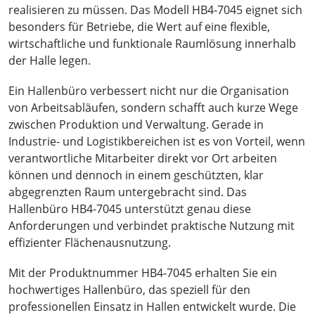
realisieren zu müssen. Das Modell HB4-7045 eignet sich
besonders für Betriebe, die Wert auf eine flexible,
wirtschaftliche und funktionale Raumlösung innerhalb
der Halle legen.
Ein Hallenbüro verbessert nicht nur die Organisation
von Arbeitsabläufen, sondern schafft auch kurze Wege
zwischen Produktion und Verwaltung. Gerade in
Industrie- und Logistikbereichen ist es von Vorteil, wenn
verantwortliche Mitarbeiter direkt vor Ort arbeiten
können und dennoch in einem geschützten, klar
abgegrenzten Raum untergebracht sind. Das
Hallenbüro HB4-7045 unterstützt genau diese
Anforderungen und verbindet praktische Nutzung mit
effizienter Flächenausnutzung.
Mit der Produktnummer HB4-7045 erhalten Sie ein
hochwertiges Hallenbüro, das speziell für den
professionellen Einsatz in Hallen entwickelt wurde. Die