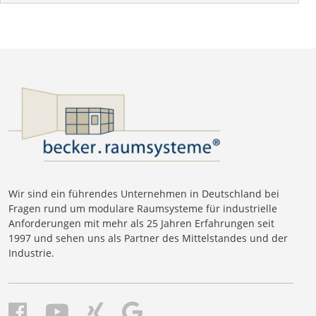
Wir sind ein führendes Unternehmen in Deutschland bei
Fragen rund um modulare Raumsysteme für industrielle
Anforderungen mit mehr als 25 Jahren Erfahrungen seit
1997 und sehen uns als Partner des Mittelstandes und der
Industrie.