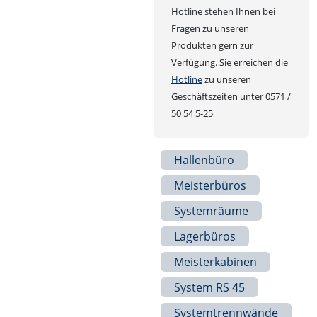
Hotline stehen Ihnen bei
Fragen zu unseren
Produkten gern zur
Verfügung. Sie erreichen die
Hotline
zu unseren
Geschäftszeiten unter 0571 /
50 54 5-25
Hallenbüro
Meisterbüros
Systemräume
Lagerbüros
Meisterkabinen
System RS 45
Systemtrennwände