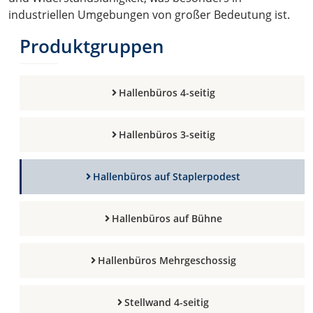
industriellen Umgebungen von großer Bedeutung ist.
Produktgruppen
Hallenbüros 4-seitig
Hallenbüros 3-seitig
Hallenbüros auf Staplerpodest
Hallenbüros auf Bühne
Hallenbüros Mehrgeschossig
Stellwand 4-seitig