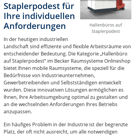
Staplerpodest für
Ihre individuellen
Anforderungen
Hallenbüros auf
Staplerpodest
In der heutigen industriellen
Landschaft sind effiziente und flexible Arbeitsräume von
entscheidender Bedeutung. Die Kategorie „Hallenbüro
auf Staplerpodest“ im Becker Raumsysteme Onlineshop
bietet Ihnen mobile Raumsysteme, die speziell für die
Bedürfnisse von Industrieunternehmen,
Gewerbetreibenden und Selbstständigen entwickelt
wurden. Diese innovativen Lösungen ermöglichen es
Ihnen, Ihre Arbeitsumgebung optimal zu gestalten und
an die wechselnden Anforderungen Ihres Betriebs
anzupassen.
Ein häufiges Problem in der Industrie ist der begrenzte
Platz, der oft nicht ausreicht, um alle notwendigen