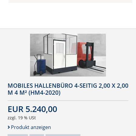
MOBILES HALLENBÜRO 4-SEITIG 2,00 X 2,00
M 4 M² (HM4-2020)
EUR 5.240,00
zzgl. 19 % USt
Produkt anzeigen