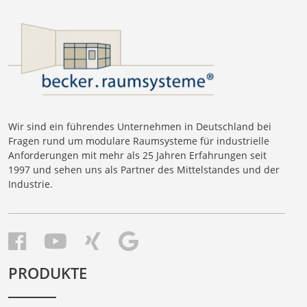
Wir sind ein führendes Unternehmen in Deutschland bei
Fragen rund um modulare Raumsysteme für industrielle
Anforderungen mit mehr als 25 Jahren Erfahrungen seit
1997 und sehen uns als Partner des Mittelstandes und der
Industrie.
PRODUKTE