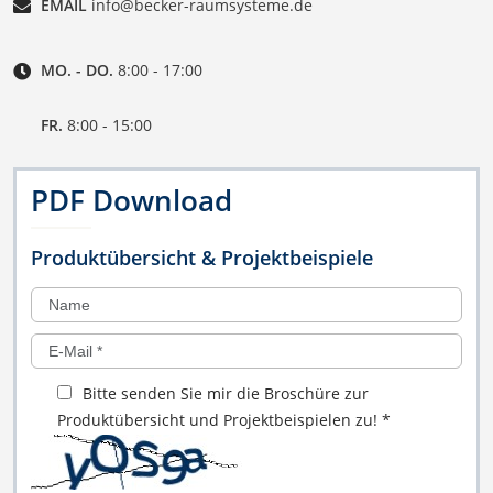
EMAIL
info@becker-raumsysteme.de
MO. - DO.
8:00 - 17:00
FR.
8:00 - 15:00
PDF Download
Produktübersicht & Projektbeispiele
Bitte senden Sie mir die Broschüre zur
Produktübersicht und Projektbeispielen zu!
*