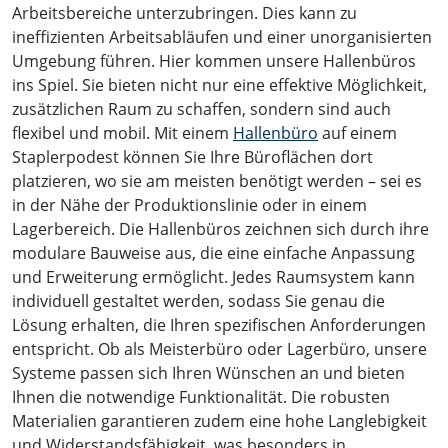
Arbeitsbereiche unterzubringen. Dies kann zu
ineffizienten Arbeitsabläufen und einer unorganisierten
Umgebung führen. Hier kommen unsere Hallenbüros
ins Spiel. Sie bieten nicht nur eine effektive Möglichkeit,
zusätzlichen Raum zu schaffen, sondern sind auch
flexibel und mobil. Mit einem
Hallenbüro
auf einem
Staplerpodest können Sie Ihre Büroflächen dort
platzieren, wo sie am meisten benötigt werden – sei es
in der Nähe der Produktionslinie oder in einem
Lagerbereich. Die Hallenbüros zeichnen sich durch ihre
modulare Bauweise aus, die eine einfache Anpassung
und Erweiterung ermöglicht. Jedes Raumsystem kann
individuell gestaltet werden, sodass Sie genau die
Lösung erhalten, die Ihren spezifischen Anforderungen
entspricht. Ob als Meisterbüro oder Lagerbüro, unsere
Systeme passen sich Ihren Wünschen an und bieten
Ihnen die notwendige Funktionalität. Die robusten
Materialien garantieren zudem eine hohe Langlebigkeit
und Widerstandsfähigkeit, was besonders in